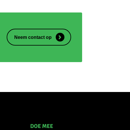
Neem contact op
DOE MEE