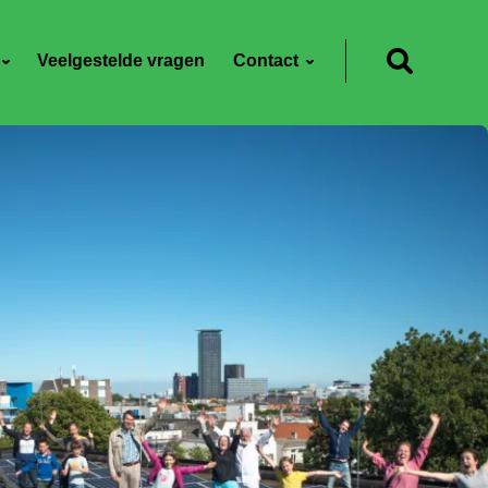
Veelgestelde vragen
Contact
Zoeken