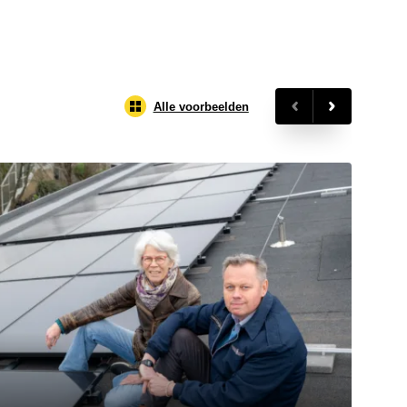
Alle voorbeelden