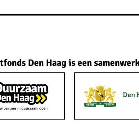
tfonds Den Haag is een samenwerk