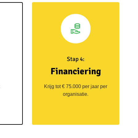
Stap 4:
Financiering
Krijg tot € 75.000 per jaar per
.
organisatie.