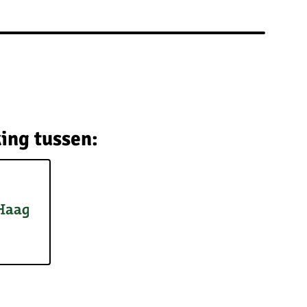
ing tussen: