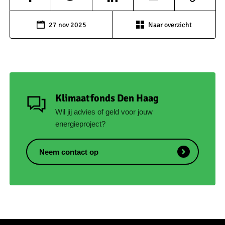
27 nov 2025
Naar overzicht
Klimaatfonds Den Haag
Wil jij advies of geld voor jouw
energieproject?
Neem contact op