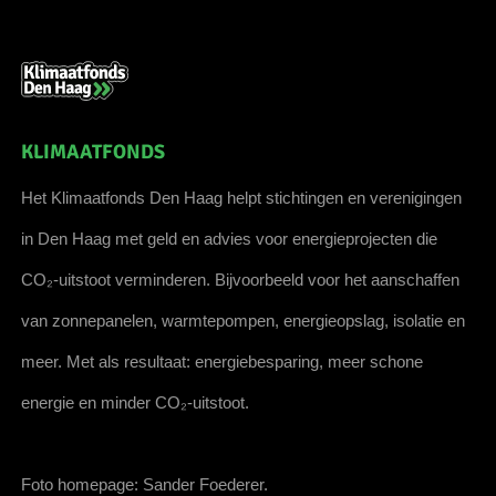
KLIMAATFONDS
Het Klimaatfonds Den Haag helpt stichtingen en verenigingen
in Den Haag met geld en advies voor energieprojecten die
CO₂-uitstoot verminderen. Bijvoorbeeld voor het aanschaffen
van zonnepanelen, warmtepompen, energieopslag, isolatie en
meer. Met als resultaat: energiebesparing, meer schone
energie en minder CO₂-uitstoot.
Foto homepage: Sander Foederer.