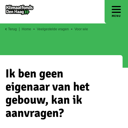
MENU
Terug
Home
Veelgestelde vragen
Voor wie
Ik ben geen
eigenaar van het
gebouw, kan ik
aanvragen?