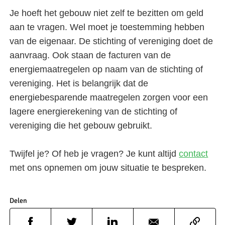
Je hoeft het gebouw niet zelf te bezitten om geld
aan te vragen. Wel moet je toestemming hebben
van de eigenaar. De stichting of vereniging doet de
aanvraag. Ook staan de facturen van de
energiemaatregelen op naam van de stichting of
vereniging. Het is belangrijk dat de
energiebesparende maatregelen zorgen voor een
lagere energierekening van de stichting of
vereniging die het gebouw gebruikt.
Twijfel je? Of heb je vragen? Je kunt altijd
contact
met ons opnemen om jouw situatie te bespreken.
Delen